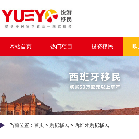
网站首页
热门项目
投资移民
购
当前位置：
首页
>
购房移民
> 西班牙购房移民