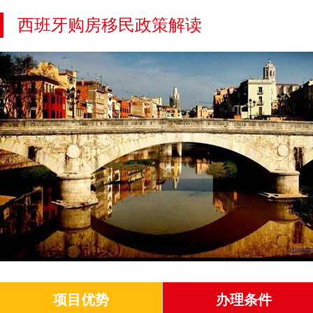
西班牙购房移民政策解读
项目优势
办理条件