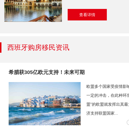
查看详情
西班牙购房移民资讯
希腊获305亿欧元支持！未来可期
欧盟多个国家受疫情影
一定的冲击，在此种环
盟”的欧盟就发挥出其
济支持联盟国家...