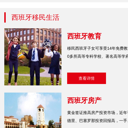
西班牙移民生活
西班牙教育
移民西班牙子女可享受14年免费教育
0多所高等专科学校、著名高等学
查看详情
西班牙房产
黄金签证推高房产投资市场，近年
德里、巴塞罗那投资回报高，一手