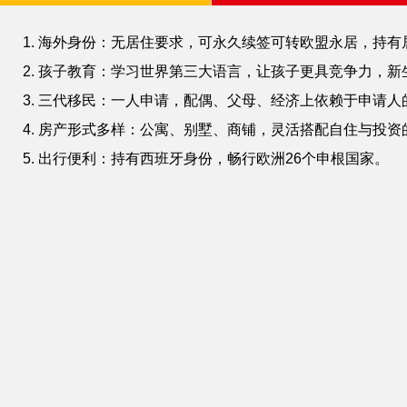
1. 海外身份：无居住要求，可永久续签可转欧盟永居，持
2. 孩子教育：学习世界第三大语言，让孩子更具竞争力，
3. 三代移民：一人申请，配偶、父母、经济上依赖于申请
4. 房产形式多样：公寓、别墅、商铺，灵活搭配自住与投资
5. 出行便利：持有西班牙身份，畅行欧洲26个申根国家。