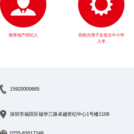
推荐地产经纪人
协助办理子女首次中小学
入学
15920000685
深圳市福田区福华三路卓越世纪中心1号楼1106
0755-83017248