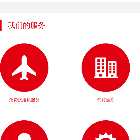
我们的服务
免费接送机服务
代订酒店