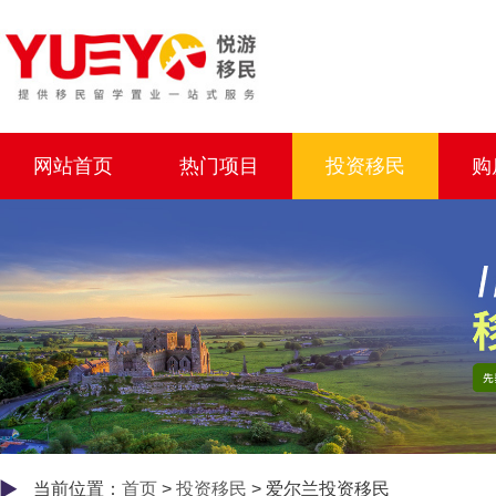
网站首页
热门项目
投资移民
购
当前位置：
首页
>
投资移民
> 爱尔兰投资移民