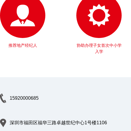
推荐地产经纪人
协助办理子女首次中小学
入学
15920000685
深圳市福田区福华三路卓越世纪中心1号楼1106