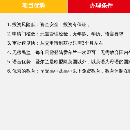
项目优势
办理条件
1. 投资风险低：资金安全，投资有保证；
2. 申请门槛低：无需管理经验，无年龄、学历、语言要求
3. 审批速度快：从交申请到获批只需3个月左右
4. 无移民监：每年只需登陆爱尔兰一次即可，无需放弃国内
5. 语言优势：爱尔兰是欧盟除英国以外，以英语为母语的国
6. 优秀的教育：享受高中及高中以下免费教育，教育体制在