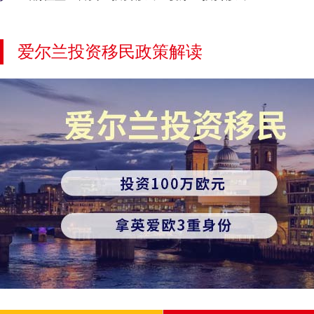
爱尔兰投资移民政策解读