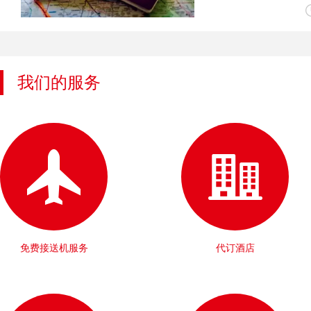
我们的服务
免费接送机服务
代订酒店