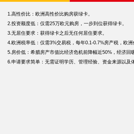
1.高性价比：欧洲高性价比购房获绿卡。
2.投资额度低：仅需25万欧元购房，一步到位获得绿卡。
3.无居住要求：获得绿卡之后无任何居住要求。
4.欧洲税率低：仅需3%交易税，每年0.1-0.7%房产税，欧
5.房价低：希腊房产市值比经济危机前降幅近50%，经济回
6.申请要求简单：无需证明学历、管理经验、资金来源以及