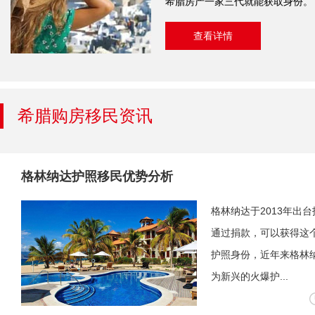
希腊房产一家三代就能获取身份。
查看详情
希腊购房移民资讯
格林纳达护照移民优势分析
格林纳达于2013年出
通过捐款，可以获得这
护照身份，近年来格林
为新兴的火爆护...