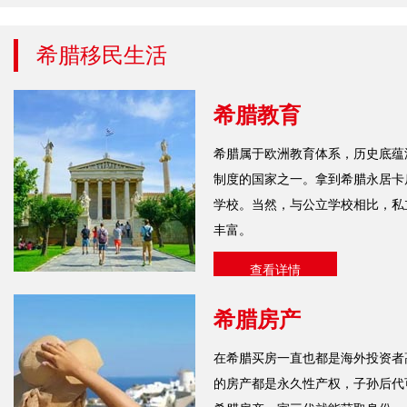
希腊移民生活
希腊教育
希腊属于欧洲教育体系，历史底蕴
制度的国家之一。拿到希腊永居卡
学校。当然，与公立学校相比，私
丰富。
查看详情
希腊房产
在希腊买房一直也都是海外投资者
的房产都是永久性产权，子孙后代