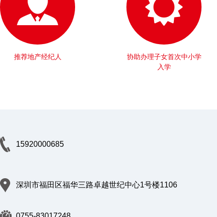
推荐地产经纪人
协助办理子女首次中小学
入学
15920000685
深圳市福田区福华三路卓越世纪中心1号楼1106
0755-83017248