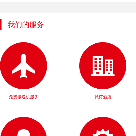
我们的服务
免费接送机服务
代订酒店