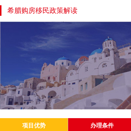
希腊购房移民政策解读
项目优势
办理条件