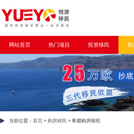
网站首页
热门项目
投资移民
购
当前位置：
首页
>
购房移民
> 希腊购房移民