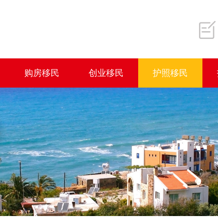
购房移民
创业移民
护照移民