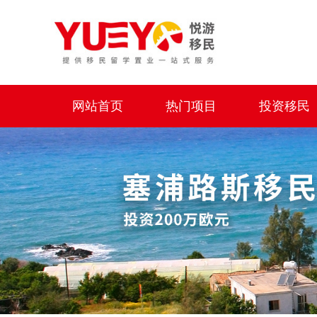
网站首页
热门项目
投资移民