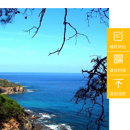
移民评估
微信扫描
返回顶部