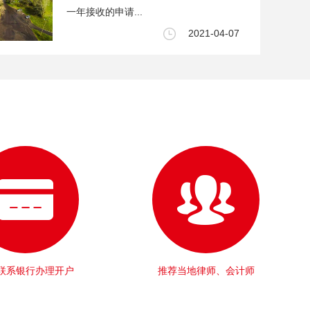
一年接收的申请...
2021-04-07
联系银行办理开户
推荐当地律师、会计师