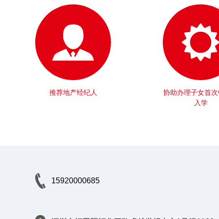
推荐地产经纪人
协助办理子女首次
入学
15920000685