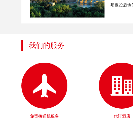
那退役后他住
我们的服务
免费接送机服务
代订酒店