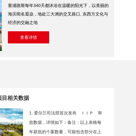
塞浦路斯每年340天都沐浴在温暖的阳光下，以美丽的
海滨闻名遐迩，地处三大洲的交叉路口, 东西方文化与
经济的交融之地
查看详情
项目相关数据
1. 爱尔兰司法部首次发布 ＩＩＰ 审
批数据，详情如下：备注：以上表格每
年获批的个案数量，可能包含部分在上