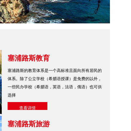
塞浦路斯教育
塞浦路斯的教育体系是一个高标准且面向所有居民的
体系。除了公立学校（希腊语授课）是免费的以外，
一些民办学校（希腊语，英语，法语，俄语）也可供
选择
查看详情
塞浦路斯旅游