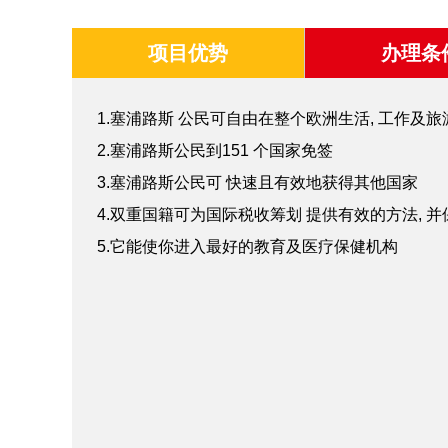
项目优势
办理条
1.塞浦路斯 公民可自由在整个欧洲生活, 工作及旅
2.塞浦路斯公民到151 个国家免签
3.塞浦路斯公民可 快速且有效地获得其他国家
4.双重国籍可为国际税收筹划 提供有效的方法, 
5.它能使你进入最好的教育及医疗保健机构