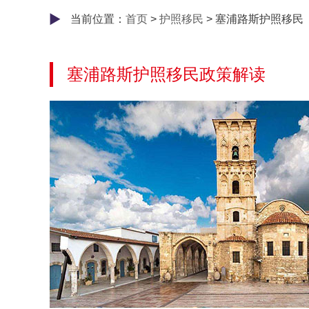
当前位置：
首页
>
护照移民
> 塞浦路斯护照移民
塞浦路斯护照移民政策解读