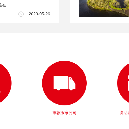
在...
2020-05-26
推荐搬家公司
协助