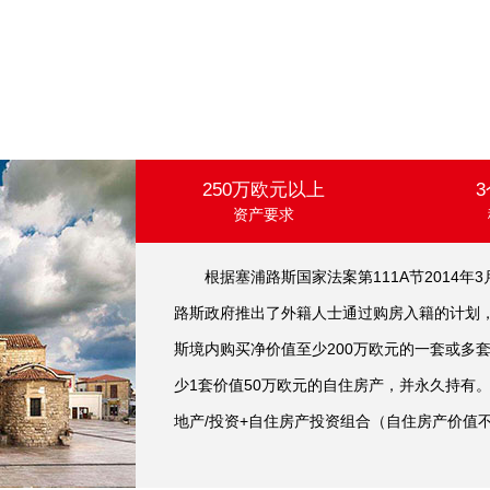
250万欧元以上
资产要求
根据塞浦路斯国家法案第111A节2014年3
路斯政府推出了外籍人士通过购房入籍的计划，
斯境内购买净价值至少200万欧元的一套或多
少1套价值50万欧元的自住房产，并永久持有
地产/投资+自住房产投资组合（自住房产价值