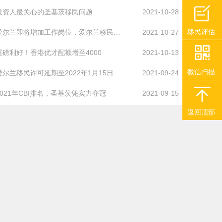
投资人最关心的圣基茨移民问题
2021-10-28
移民评估
爱尔兰即将增加工作岗位，爱尔兰移民需抓住...
2021-10-27
重磅利好！香港优才配额增至4000
2021-10-13
微信扫描
爱尔兰移民许可延期至2022年1月15日
2021-09-24
2021年CBI排名，圣基茨凭实力夺冠
2021-09-15
返回顶部