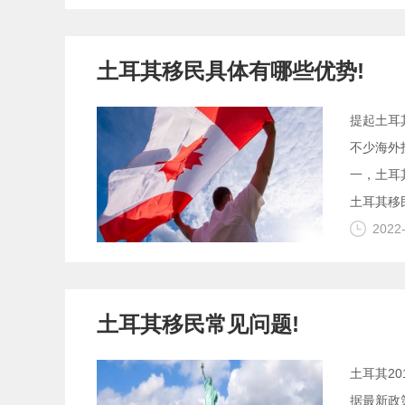
土耳其移民具体有哪些优势!
提起土耳
不少海外
一，土耳
土耳其移
2022
土耳其移民常见问题!
土耳其2
据最新政