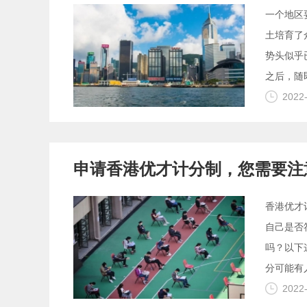
一个地区
土培育了
势头似乎
之后，随
2022
申请香港优才计分制，您需要注
香港优才
自己是否
吗？以下
分可能有
2022