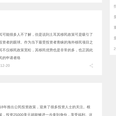
其可能很多人不了解，但是说到土耳其移民政策可是吸引了
投资者的眼球。作为当下最受投资者青睐的海外移民项目之
其不仅移民政策宽松，其移民优势也是非常的多，也正因此
民的申请者络
-12-20
018年推出公民投资政策，迎来了很多投资人士的关注。根
策，投资25000美元就能够进一步拿到身份，享受福利。这