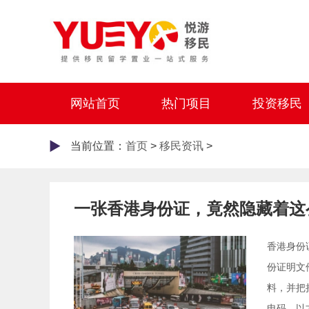
网站首页
热门项目
投资移民
当前位置：
首页
>
移民资讯
>
一张香港身份证，竟然隐藏着这
香港身份
份证明文
料，并把
电码，以