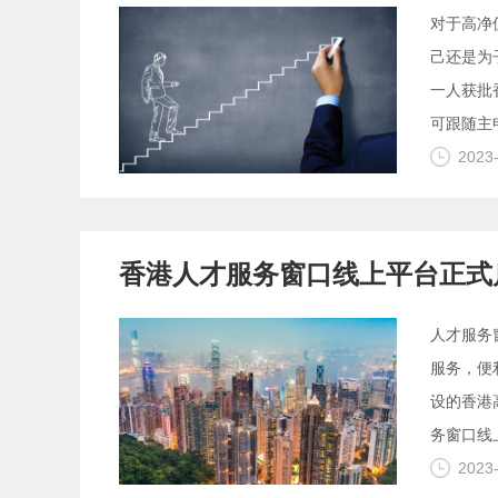
对于高净
己还是为
一人获批
可跟随主
2023
香港人才服务窗口线上平台正式
人才服务
服务，便
设的香港
务窗口线
2023