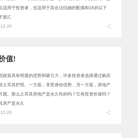
仅适用于投资者，也适用于其合法结婚的配偶和18岁以下
下面汇
-12-20
价值!
照政策具有明显的优势和吸引力，许多投资者选择通过购买
得土耳其护照。一方面，享受身份优势，另一方面，房地产
可观。那么土耳其房地产是永久性的吗？它有投资价值吗？
其房产是永久
-12-20