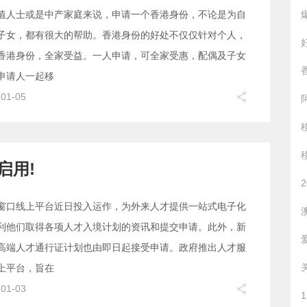
值人士或是中产家庭来说，申请一个香港身份，不论是为自
子女，都有很大的帮助。香港身份的好处不仅仅针对个人，
香港身份，全家受益。一人申请，可全家受惠，配偶及子女
申请人一起移
-01-05
启用!
窗口线上平台近日投入运作，为外来人才提供一站式电子化
利他们取得各项人才入境计划的资讯和提交申请。此外，新
高端人才通行证计划也由即日起接受申请。政府推出人才服
上平台，旨在
-01-03