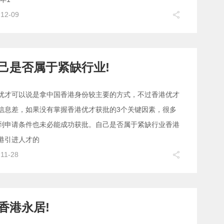
-12-09
己是否属于紧缺行业!
优才可以说是拿中国香港身份较主要的方式，不过香港优才
信息差，如果没有掌握香港优才获批的3个关键因素，很多
到申请条件也未必能成功获批。自己是否属于紧缺行业香港
港引进人才的
-11-28
香港永居!