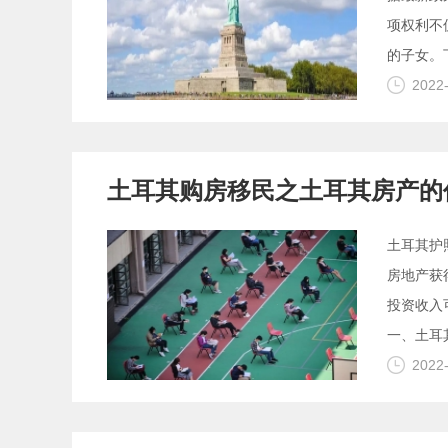
项权利不
的子女。
2022
土耳其购房移民之土耳其房产的
土耳其护
房地产获
投资收入
一、土耳
2022