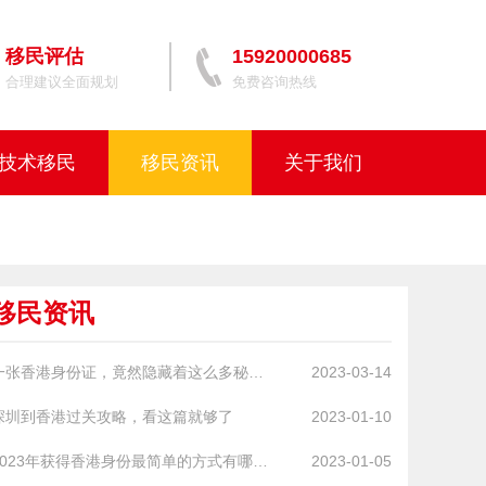
移民评估
15920000685
合理建议全面规划
免费咨询热线
技术移民
移民资讯
关于我们
移民资讯
一张香港身份证，竟然隐藏着这么多秘密！
2023-03-14
深圳到香港过关攻略，看这篇就够了
2023-01-10
2023年获得香港身份最简单的方式有哪些...
2023-01-05