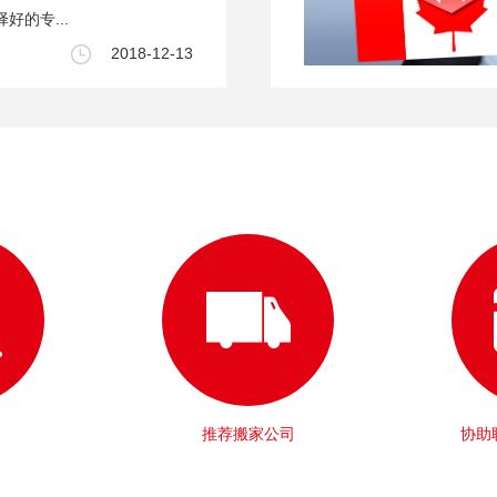
好的专...
2018-12-13
推荐搬家公司
协助