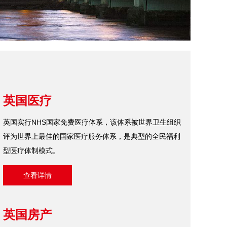
英国医疗
英国实行NHS国家免费医疗体系，该体系被世界卫生组织
评为世界上最佳的国家医疗服务体系，是典型的全民福利
型医疗体制模式。
查看详情
英国房产