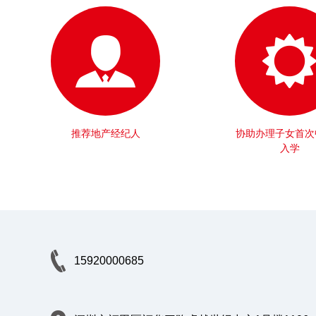
推荐地产经纪人
协助办理子女首次
入学
15920000685