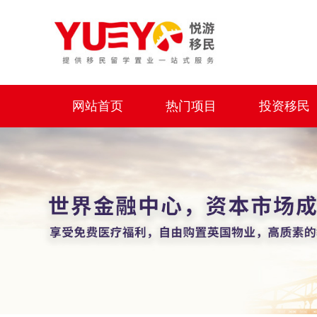
网站首页
热门项目
投资移民