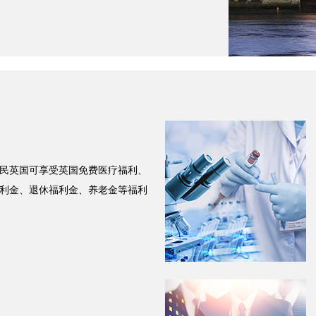
民英国可享受英国免费医疗福利、
利金、退休福利金、养老金等福利