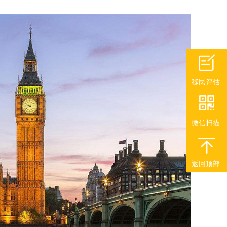
移民评估
微信扫描
返回顶部