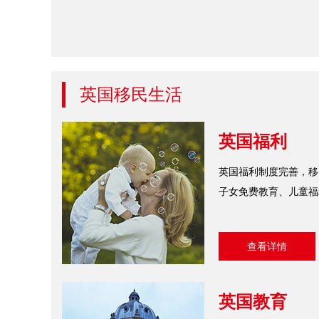
英国移民生活
英国福利
英国福利制度完善，移
子女免费教育、儿童福
查看详情
英国教育