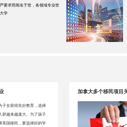
严要求而闻名于世，各领域专业世
大学
业
加拿大多个移民项目
为子女获得良好教育，选择
人群越来越庞大。为了孩子
择美国移民，要选择好的学