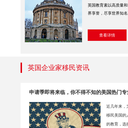
英国教育素以高质量和
界享誉，尽享世界知名
查看详情
英国企业家移民资讯
申请季即将来临，你不得不知的美国热门专
近几年来，
移民美国的
的教育，选