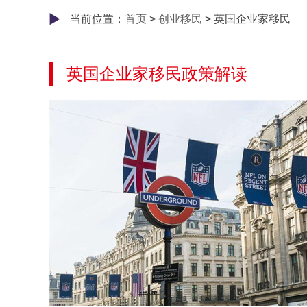
当前位置：
首页
>
创业移民
> 英国企业家移民
英国企业家移民政策解读