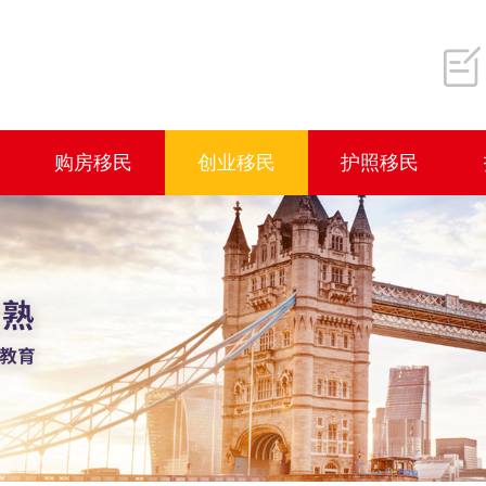
购房移民
创业移民
护照移民