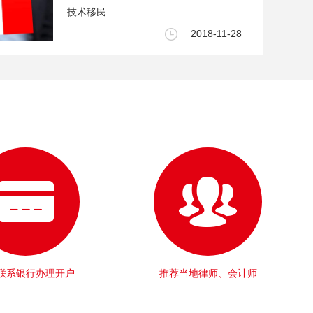
技术移民...
2018-11-28
联系银行办理开户
推荐当地律师、会计师