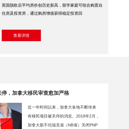
英国脱欧后平均房价创历史新高，留学家庭可组合购置自
住房及投资房，通过购房增值获得稳定投资回
查看详情
关停，加拿大移民审查愈加严格
近一年时间以来，加拿大各地不断传来
有移民项目被关停的消息。2018年2月，
加拿大新不伦瑞克省（NB省）关闭PNP