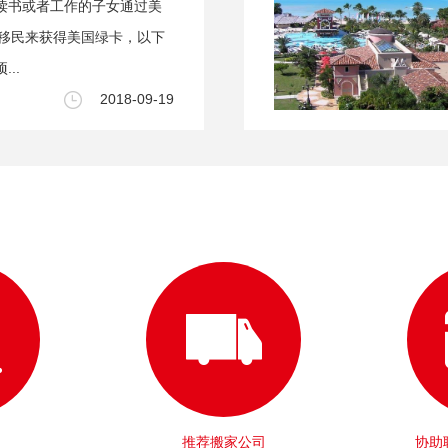
读书或者工作的子女通过美
投资移民来获得美国绿卡，以下
..
2018-09-19
推荐搬家公司
协助