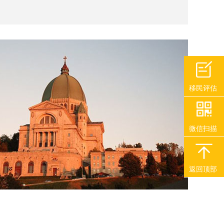
移民评估
微信扫描
返回顶部