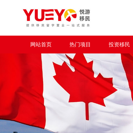
网站首页
热门项目
投资移民