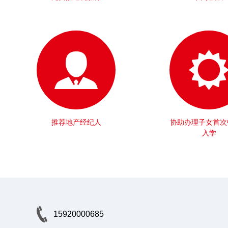
推荐地产经纪人
协助办理子女首次
入学
15920000685