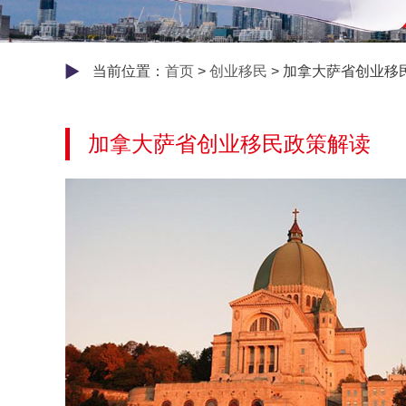
当前位置：
首页
>
创业移民
> 加拿大萨省创业移
加拿大萨省创业移民政策解读