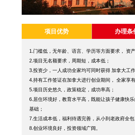
项目优势
办理条
1.门槛低，无年龄、语言、学历等方面要求， 资
2.项目无名额要求，周期短，成本低；
3.投资少，一人成功全家均可同时获得 加拿大工
4.持有工作签证在加拿大进行创业期间， 全家享
5.项目历史悠久，政策稳定，成功率高；
6.居住环境好，教育水平高，既能让孩子健康快
基础；
7.生活成本低，福利待遇完善，从小到老政府全包
8.创业环境良好，投资领域广阔。