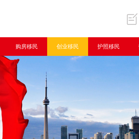
购房移民
创业移民
护照移民