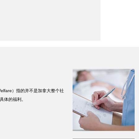
 Welfare）指的并不是加拿大整个社
具体的福利。