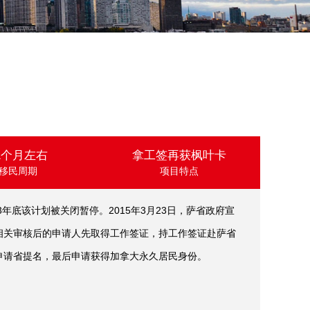
1个月左右
拿工签再获枫叶卡
移民周期
项目特点
年底该计划被关闭暂停。2015年3月23日，萨省政府宣
和相关审核后的申请人先取得工作签证，持工作签证赴萨省
申请省提名，最后申请获得加拿大永久居民身份。