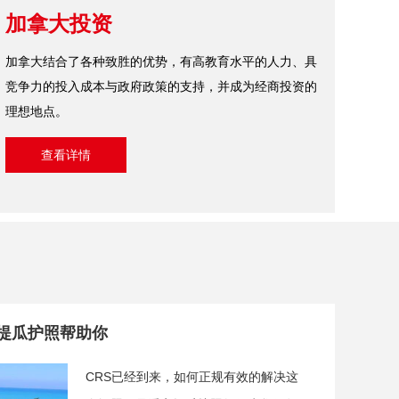
加拿大投资
加拿大结合了各种致胜的优势，有高教育水平的人力、具
竞争力的投入成本与政府政策的支持，并成为经商投资的
理想地点。
查看详情
安提瓜护照帮助你
CRS已经到来，如何正规有效的解决这