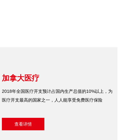
加拿大医疗
2018年全国医疗开支预计占国内生产总值的10%以上，为
医疗开支最高的国家之一，人人能享受免费医疗保险
查看详情