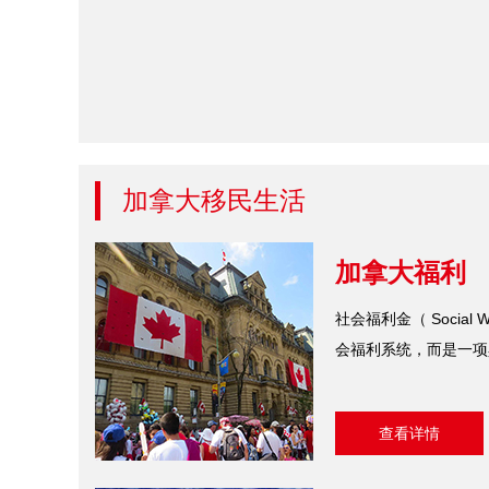
加拿大移民生活
加拿大福利
社会福利金（ Social
会福利系统，而是一项
查看详情