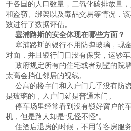
于各国的人口数量，二氧化碳排放量，
和盗窃、绑架以及毒品交易等情况，该
数进行了数据评估。
塞浦路斯的安全体现在哪些方面？
塞浦路斯的银行不用防弹玻璃，现
对面，并且银行门口没有保安，运钞车
政府规定所有的住宅或者别墅的院墙
太高会挡住邻居的视线。
公寓的楼宇门和入户门几乎没有防
是玻璃的，入户门就是普通木门。
停车场里经常看到没有锁好窗户的
机，但是路人却是“见怪不怪”。
住酒店退房的时候，不用等客房服