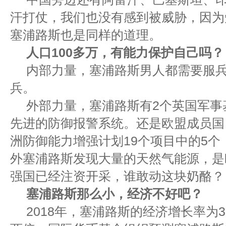
汗打仗，我们也没有感到被威胁，因为
塞浦路斯也是同样的道理。
人口100多万，有能力保护自己吗？
内部力量，塞浦路斯男人都需要服
兵。
外部力量，塞浦路斯有2个英国军事
先进的防御报警系统。还是欧盟成员国，
洲防御能力增强计划19个项目中的5
外塞浦路斯发现大量的天然气能源，是
强国已经注资开采，谁敢动这块奶酪？
塞浦路斯那么小，经济不好吧？
2018年，塞浦路斯的经济增长率为