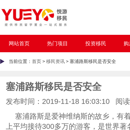
网站首页
热门项目
投资移民
购
当前位置：
首页
>
移民资讯
> 塞浦路斯移民是否安全
塞浦路斯移民是否安全
发布时间：2019-11-18 16:03:10
阅读
塞浦路斯是爱神维纳斯的故乡，有着
上平均接待300多万的游客，是世界