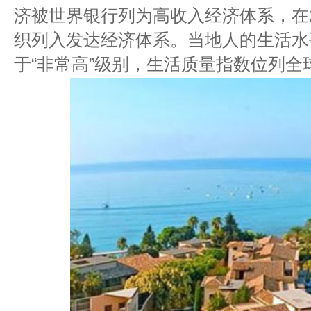
济被世界银行列为高收入经济体系，在2
织列入发达经济体系。当地人的生活水
于“非常高”级别，生活质量指数位列全