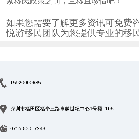
紧移民政策之前，且移且珍惜吧！
如果您需要了解更多资讯可免费咨询：0
悦游移民团队为您提供专业的移
15920000685
深圳市福田区福华三路卓越世纪中心1号楼1106
0755-83017248